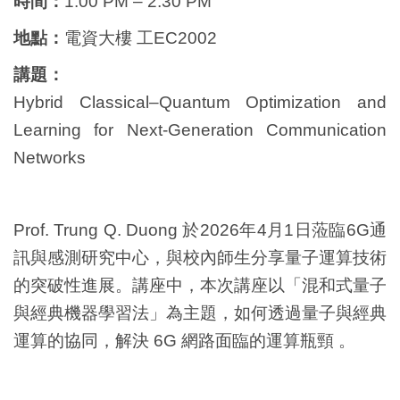
時間：
1:00 PM – 2:30 PM
地點：
電資大樓 工EC2002
講題：
Hybrid Classical–Quantum Optimization and
Learning for Next-Generation Communication
Networks
Prof. Trung Q. Duong 於2026年4月1日蒞臨6G通
訊與感測研究中心，與校內師生分享量子運算技術
的突破性進展。講座中，本次講座以「混和式量子
與經典機器學習法」為主題，如何透過量子與經典
運算的協同，解決 6G 網路面臨的運算瓶頸 。