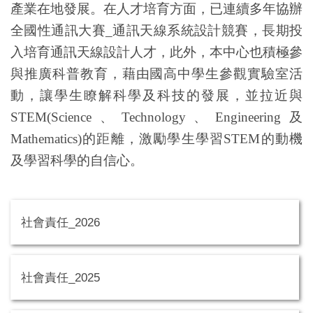
產業在地發展。在人才培育方面，已連續多年協辦
全國性通訊大賽_通訊天線系統設計競賽，長期投
入培育通訊天線設計人才，此外，本中心也積極參
與推廣科普教育，藉由國高中學生參觀實驗室活
動，讓學生瞭解科學及科技的發展，並拉近與
STEM(Science、Technology、Engineering及
Mathematics)的距離，激勵學生學習STEM的動機
及學習科學的自信心。
社會責任_2026
社會責任_2025