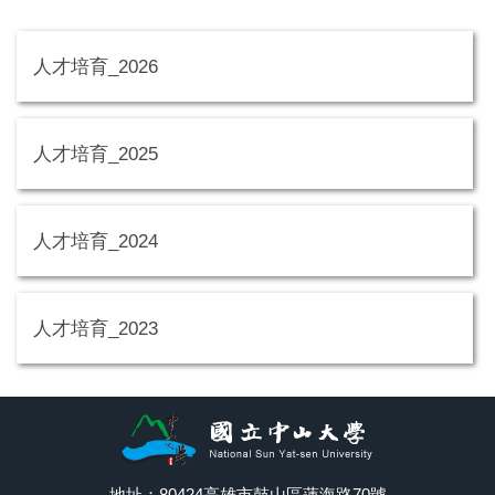
人才培育_2026
人才培育_2025
人才培育_2024
人才培育_2023
地址：80424高雄市鼓山區蓮海路70號